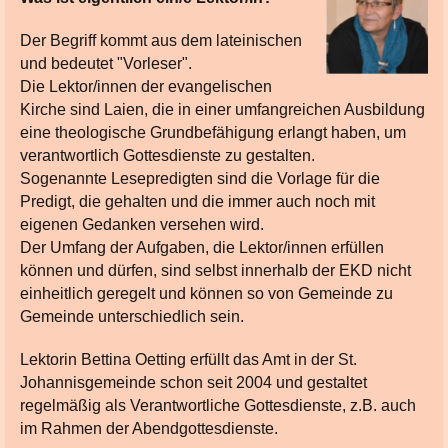
Der Begriff kommt aus dem lateinischen
und bedeutet "Vorleser".
Die Lektor/innen der evangelischen
Kirche sind Laien, die in einer umfangreichen Ausbildung
eine theologische Grundbefähigung erlangt haben, um
verantwortlich Gottesdienste zu gestalten.
Sogenannte Lesepredigten sind die Vorlage für die
Predigt, die gehalten und die immer auch noch mit
eigenen Gedanken versehen wird.
Der Umfang der Aufgaben, die Lektor/innen erfüllen
können und dürfen, sind selbst innerhalb der EKD nicht
einheitlich geregelt und können so von Gemeinde zu
Gemeinde unterschiedlich sein.
Lektorin Bettina Oetting erfüllt das Amt in der St.
Johannisgemeinde schon seit 2004 und gestaltet
regelmäßig als Verantwortliche Gottesdienste, z.B. auch
im Rahmen der Abendgottesdienste.