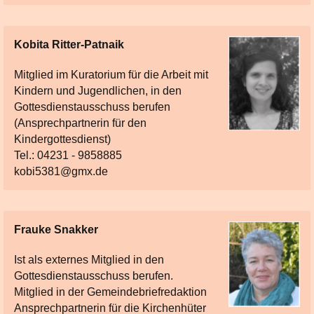
Kobita Ritter-Patnaik
Mitglied im Kuratorium für die Arbeit mit
Kindern und Jugendlichen, in den
Gottesdienstausschuss berufen
(Ansprechpartnerin für den
Kindergottesdienst)
Tel.: 04231 - 9858885
kobi5381@gmx.de
Frauke Snakker
Ist als externes Mitglied in den
Gottesdienstausschuss berufen.
Mitglied in der Gemeindebriefredaktion
Ansprechpartnerin für die Kirchenhüter