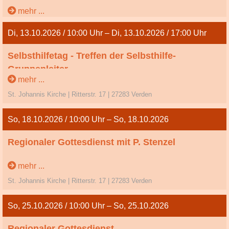
Erntedankfest
mehr ...
Di, 13.10.2026 / 10:00 Uhr – Di, 13.10.2026 / 17:00 Uhr
Selbsthilfetag - Treffen der Selbsthilfe-
Gruppenleiter
mehr ...
Dienstag
St. Johannis Kirche | Ritterstr. 17 | 27283 Verden
So, 18.10.2026 / 10:00 Uhr – So, 18.10.2026
Regionaler Gottesdienst mit P. Stenzel
20. So. n. Trinitatis
mehr ...
St. Johannis Kirche | Ritterstr. 17 | 27283 Verden
So, 25.10.2026 / 10:00 Uhr – So, 25.10.2026
Regionaler Gottesdienst