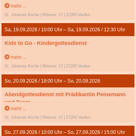
mehr ...
Freitag
St. Johannis Kirche | Ritterstr. 17 | 27283 Verden
Sa, 19.09.2026 / 10:00 Uhr – Sa, 19.09.2026 / 12:30 Uhr
Kids to Go - Kindergottesdienst
mehr ...
St. Johannis Kirche | Ritterstr. 17 | 27283 Verden
So, 20.09.2026 / 18:00 Uhr – So, 20.09.2026
Abendgottesdienst mit Prädikantin Peinemann
und Team
mehr ...
16. So. n. Trinitatis
St. Johannis Kirche | Ritterstr. 17 | 27283 Verden
So, 27.09.2026 / 10:00 Uhr – So, 27.09.2026 / 15:00 Uhr