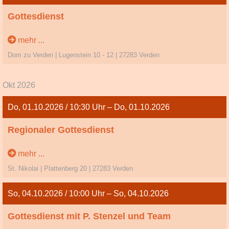
Gottesdienst
17. So. n. Trinitatis
mehr ...
Dom zu Verden | Lugenstein 10 - 12 | 27283 Verden
Okt 2026
Do, 01.10.2026 / 10:30 Uhr – Do, 01.10.2026
Regionaler Gottesdienst
19. So. n. Trinitatis
mehr ...
St. Nikolai | Plattenberg 20 | 27283 Verden
So, 04.10.2026 / 10:00 Uhr – So, 04.10.2026
Gottesdienst mit P. Stenzel und Team