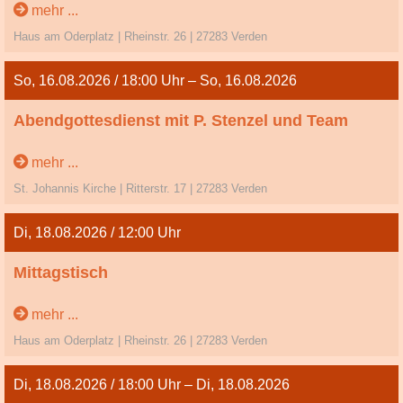
mehr ...
Haus am Oderplatz | Rheinstr. 26 | 27283 Verden
So, 16.08.2026 / 18:00 Uhr – So, 16.08.2026
Abendgottesdienst mit P. Stenzel und Team
11. So. n. Trinitatis
mehr ...
St. Johannis Kirche | Ritterstr. 17 | 27283 Verden
Di, 18.08.2026 / 12:00 Uhr
Mittagstisch
mehr ...
Haus am Oderplatz | Rheinstr. 26 | 27283 Verden
Di, 18.08.2026 / 18:00 Uhr – Di, 18.08.2026