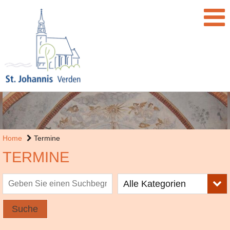
Home
Termine
TERMINE
Alle Kategorien
Suche