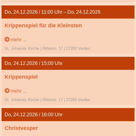
Do, 24.12.2026 / 11:00 Uhr – Do, 24.12.2026
Krippenspiel für die Kleinsten
Heiligabend
mehr ...
St. Johannis Kirche | Ritterstr. 17 | 27283 Verden
Do, 24.12.2026 / 15:00 Uhr
Krippenspiel
Heiligabend
mehr ...
St. Johannis Kirche | Ritterstr. 17 | 27283 Verden
Do, 24.12.2026 / 16:00 Uhr
Christvesper