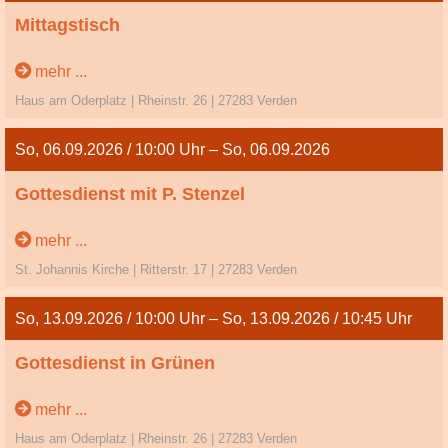
Mittagstisch
mehr ...
Haus am Oderplatz | Rheinstr. 26 | 27283 Verden
So, 06.09.2026 / 10:00 Uhr – So, 06.09.2026
Gottesdienst mit P. Stenzel
14. So. n. Trinitatis
mehr ...
St. Johannis Kirche | Ritterstr. 17 | 27283 Verden
So, 13.09.2026 / 10:00 Uhr – So, 13.09.2026 / 10:45 Uhr
Gottesdienst in Grünen
Ein Familiengottesdienst im Grünen im Haus am Oderplatz
mehr ...
Haus am Oderplatz | Rheinstr. 26 | 27283 Verden