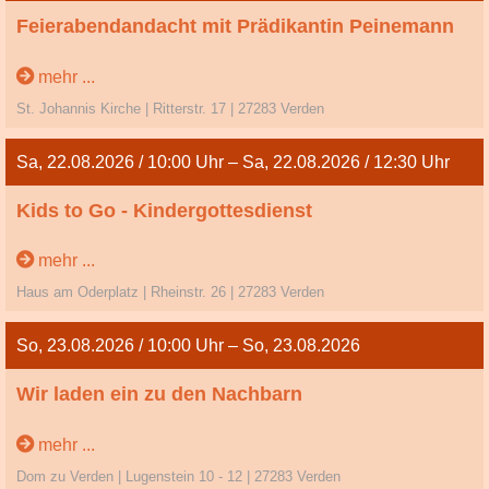
Feierabendandacht mit Prädikantin Peinemann
Dienstag
mehr ...
St. Johannis Kirche | Ritterstr. 17 | 27283 Verden
Sa, 22.08.2026 / 10:00 Uhr – Sa, 22.08.2026 / 12:30 Uhr
Kids to Go - Kindergottesdienst
mehr ...
Haus am Oderplatz | Rheinstr. 26 | 27283 Verden
So, 23.08.2026 / 10:00 Uhr – So, 23.08.2026
Wir laden ein zu den Nachbarn
12. So. n. Trinitatis
mehr ...
Dom zu Verden | Lugenstein 10 - 12 | 27283 Verden