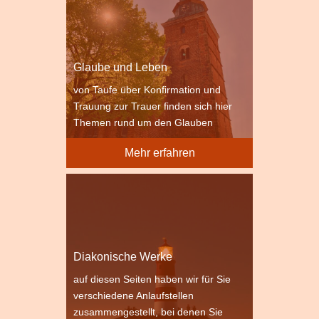
Glaube und Leben
von Taufe über Konfirmation und
Trauung zur Trauer finden sich hier
Themen rund um den Glauben
Mehr erfahren
Diakonische Werke
auf diesen Seiten haben wir für Sie
verschiedene Anlaufstellen
zusammengestellt, bei denen Sie