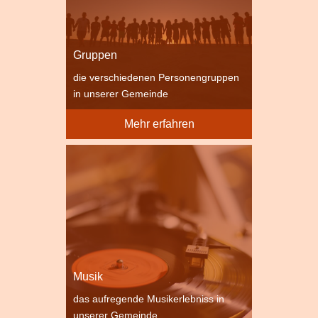
Gruppen
die verschiedenen Personengruppen
in unserer Gemeinde
Mehr erfahren
Musik
das aufregende Musikerlebniss in
unserer Gemeinde