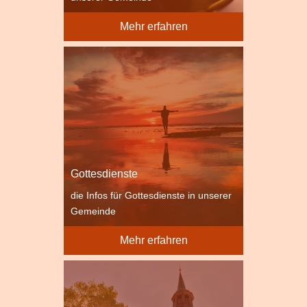
Mehr erfahren
Gottesdienste
die Infos für Gottesdienste in unserer
Gemeinde
Mehr erfahren