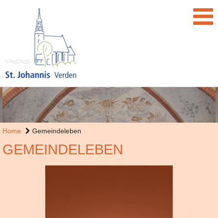
Home
Gemeindeleben
GEMEINDELEBEN