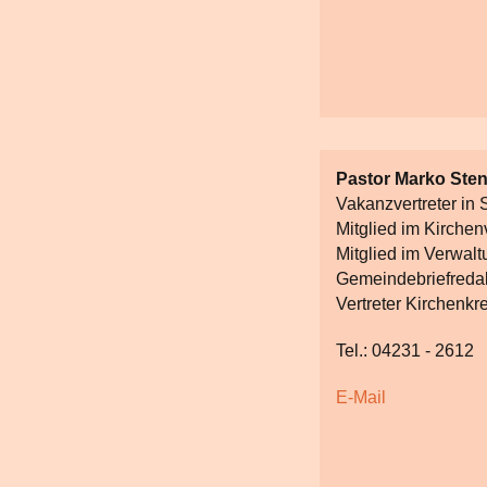
Pastor Marko Sten
Vakanzvertreter in S
Mitglied im Kirchen
Mitglied im Verwal
Gemeindebriefreda
Vertreter Kirchenkr
Tel.: 04231 - 2612
E-Mail