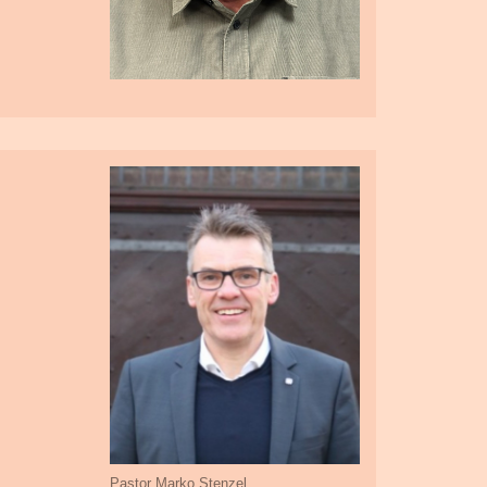
Pastor Marko Stenzel