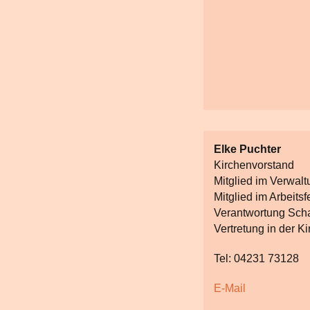
Elke Puchter
Kirchenvorstand
Mitglied im Verwal
Mitglied im Arbeitsf
Verantwortung Sch
Vertretung in der K
Tel: 04231 73128
E-Mail