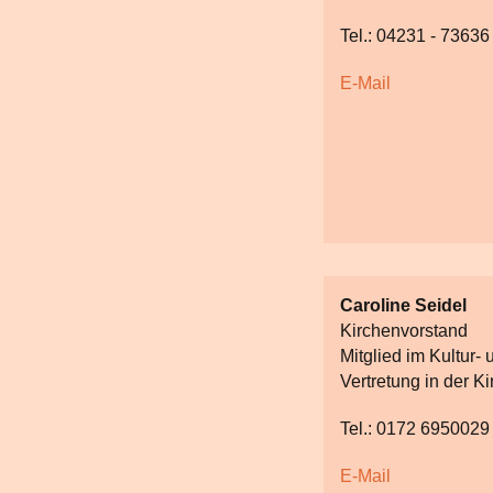
Tel.: 04231 - 73636
E-Mail
Caroline Seidel
Kirchenvorstand
Mitglied im Kultur-
Vertretung in der K
Tel.: 0172 6950029
E-Mail