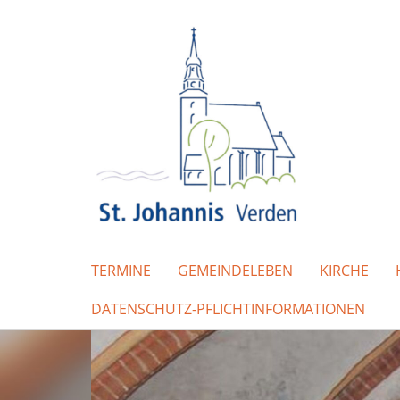
TERMINE
GEMEINDELEBEN
KIRCHE
DATENSCHUTZ-PFLICHTINFORMATIONEN