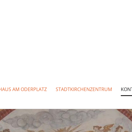
HAUS AM ODERPLATZ
STADTKIRCHENZENTRUM
KON