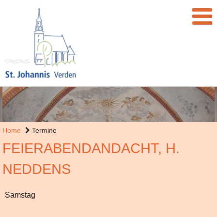
Home
Termine
FEIERABENDANDACHT, H.
NEDDENS
Samstag