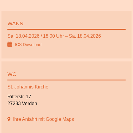
WANN
Sa, 18.04.2026 / 18:00 Uhr – Sa, 18.04.2026
ICS Download
WO
St. Johannis Kirche
Ritterstr. 17
27283 Verden
Ihre Anfahrt mit Google Maps