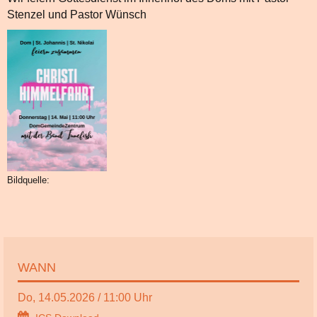
Stenzel und Pastor Wünsch
Bildquelle:
WANN
Do, 14.05.2026 / 11:00 Uhr