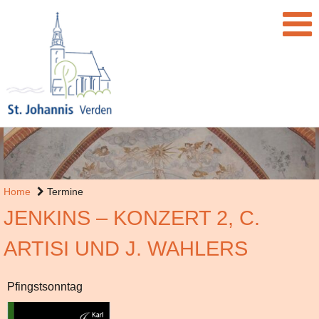
Home
Termine
JENKINS – KONZERT 2, C.
ARTISI UND J. WAHLERS
Pfingstsonntag