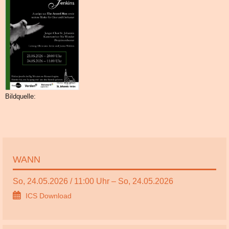
Bildquelle:
WANN
So, 24.05.2026 / 11:00 Uhr – So, 24.05.2026
ICS Download