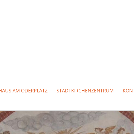
HAUS AM ODERPLATZ
STADTKIRCHENZENTRUM
KON