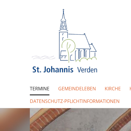
TERMINE
GEMEINDELEBEN
KIRCHE
DATENSCHUTZ-PFLICHTINFORMATIONEN