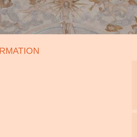
IRMATION