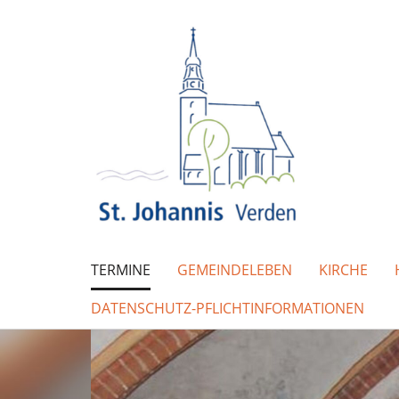
TERMINE
GEMEINDELEBEN
KIRCHE
DATENSCHUTZ-PFLICHTINFORMATIONEN