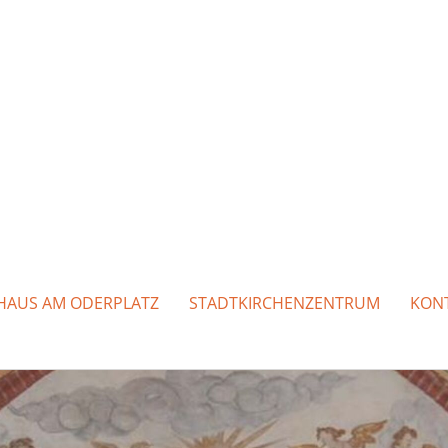
HAUS AM ODERPLATZ
STADTKIRCHENZENTRUM
KON