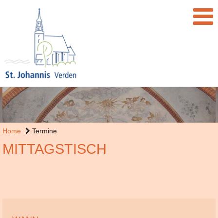
Home
Termine
MITTAGSTISCH