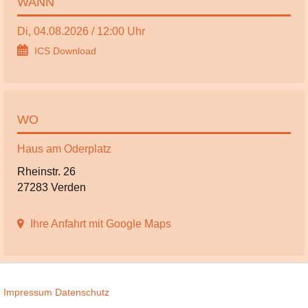
WANN
Di, 04.08.2026 / 12:00 Uhr
ICS Download
WO
Haus am Oderplatz
Rheinstr. 26
27283 Verden
Ihre Anfahrt mit Google Maps
Impressum
Datenschutz