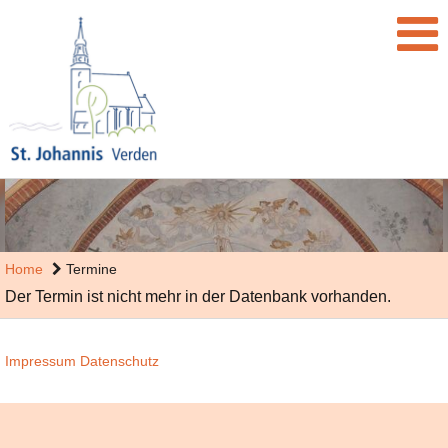
Home
Termine
Der Termin ist nicht mehr in der Datenbank vorhanden.
Impressum
Datenschutz