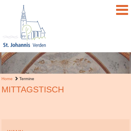
Home
Termine
MITTAGSTISCH