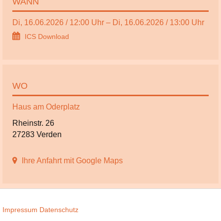
WANN
Di, 16.06.2026 / 12:00 Uhr – Di, 16.06.2026 / 13:00 Uhr
ICS Download
WO
Haus am Oderplatz
Rheinstr. 26
27283 Verden
Ihre Anfahrt mit Google Maps
Impressum
Datenschutz