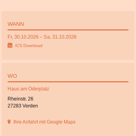
WANN
Fr, 30.10.2026 – Sa, 31.10.2026
ICS Download
WO
Haus am Oderplatz
Rheinstr. 26
27283 Verden
Ihre Anfahrt mit Google Maps