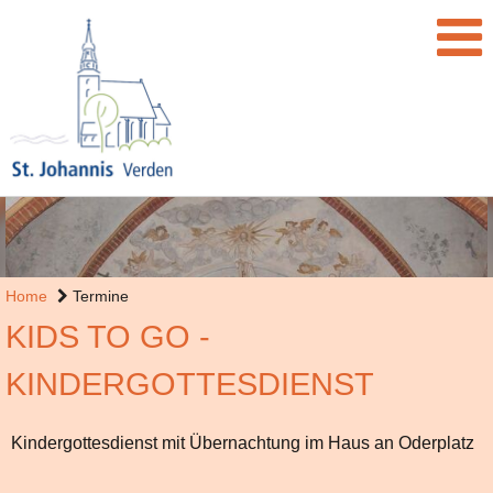
Home
Termine
KIDS TO GO -
KINDERGOTTESDIENST
Kindergottesdienst mit Übernachtung im Haus an Oderplatz